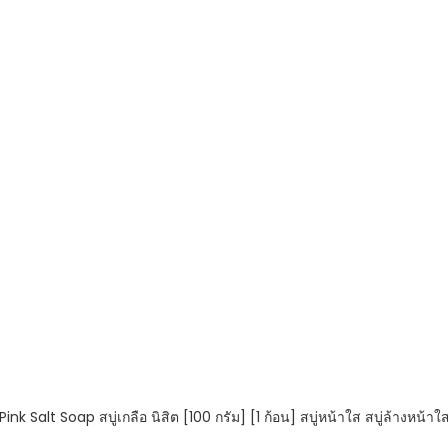
 Pink Salt Soap สบู่เกลือ นิสิต [100 กรัม] [1 ก้อน] สบู่หน้าใส สบู่ล้างหน้าใ