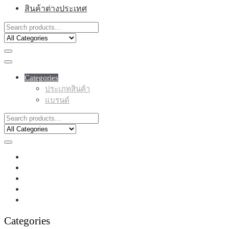
สินค้าต่างประเทศ
Categories
ประเภทสินค้า
แบรนด์
Categories