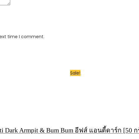
next time I comment.
Sale!
i Dark Armpit & Bum Bum อีฟส์ แอนตี้ดาร์ก [50 กร