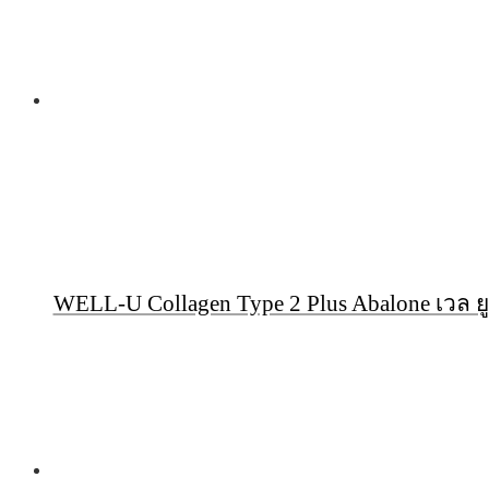
WELL-U Collagen Type 2 Plus Abalone เวล 