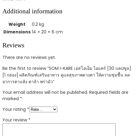
Additional information
Weight
0.2 kg
Dimensions
14 × 20 × 6 cm
Reviews
There are no reviews yet.
Be the first to review “SOM I-KARE เอสโอเอ็ม ไอแคร์ [30 แคปซูล]
[1 กล่อง] ผลิตภัณฑ์เสริมอาหาร ดูแลสุขภาพดวงตา ให้ความชุ่มชื้น ลด
อาการตาแห้ง ตาล้า พร่ามัว”
Your email address will not be published.
Required fields are
marked
*
Your rating
*
Your review
*