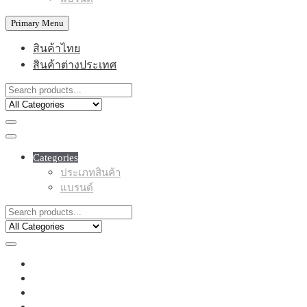
Primary Menu
สินค้าไทย
สินค้าต่างประเทศ
Categories
ประเภทสินค้า
แบรนด์