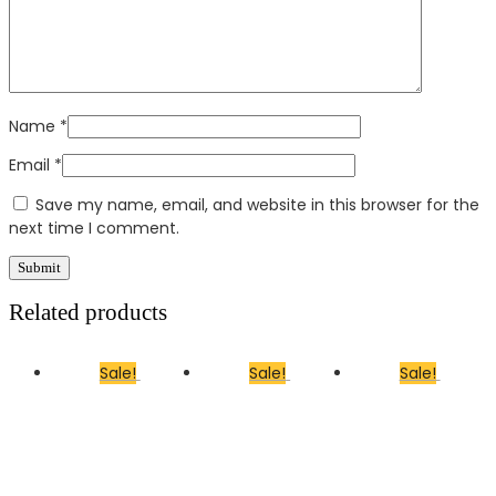
Name
*
Email
*
Save my name, email, and website in this browser for the
next time I comment.
Related products
Sale!
Sale!
Sale!