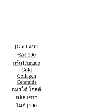
[Gold แบบ
ซอง 100
กรัม] Amado
Gold
Collagen
Ceramide
อมาโด้ โกลด์
พลัส เซรา
ไมด์ [100