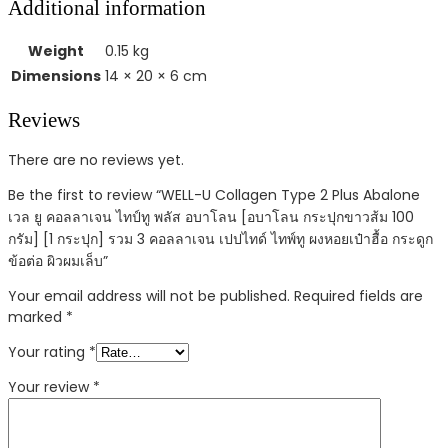
Additional information
Weight
0.15 kg
Dimensions
14 × 20 × 6 cm
Reviews
There are no reviews yet.
Be the first to review “WELL-U Collagen Type 2 Plus Abalone
เวล ยู คอลลาเจน ไทป์ทู พลัส อบาโลน [อบาโลน กระปุกขาวส้ม 100
กรัม] [1 กระปุก] รวม 3 คอลลาเจน เปปไทด์ ไทพ์ทู ผงหอยเป๋าฮื้อ กระดูก
ข้อต่อ ผิวผมเล็บ”
Your email address will not be published.
Required fields are
marked
*
Your rating
*
Your review
*