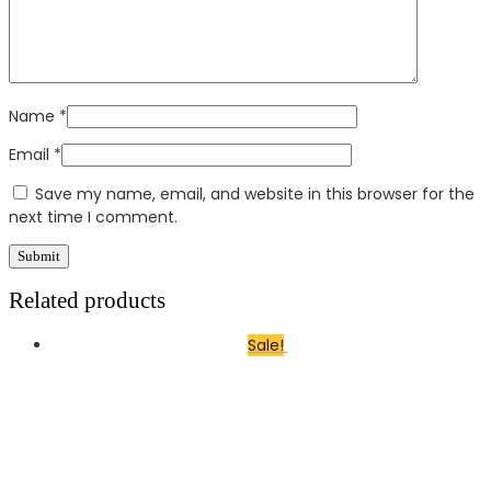
Name
*
Email
*
Save my name, email, and website in this browser for the
next time I comment.
Related products
Sale!