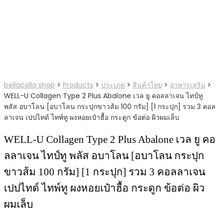
bellacolla shop
>
Products
>
ประเภท
>
สินค้าไทย
>
อาหารเสริม
>
WELL-U Collagen Type 2 Plus Abalone เวล ยู คอลลาเจน ไทป์ทู
พลัส อบาโลน [อบาโลน กระปุกขาวส้ม 100 กรัม] [1 กระปุก] รวม 3 คอล
ลาเจน เปปไทด์ ไทพ์ทู ผงหอยเป๋าฮื้อ กระดูก ข้อต่อ ผิวผมเล็บ
WELL-U Collagen Type 2 Plus Abalone เวล ยู คอ
ลลาเจน ไทป์ทู พลัส อบาโลน [อบาโลน กระปุก
ขาวส้ม 100 กรัม] [1 กระปุก] รวม 3 คอลลาเจน
เปปไทด์ ไทพ์ทู ผงหอยเป๋าฮื้อ กระดูก ข้อต่อ ผิว
ผมเล็บ