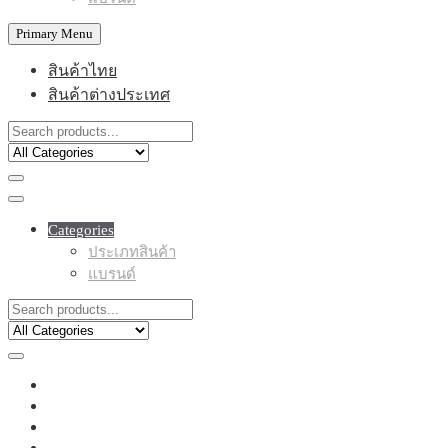
Primary Menu
สินค้าไทย
สินค้าต่างประเทศ
Categories
ประเภทสินค้า
แบรนด์