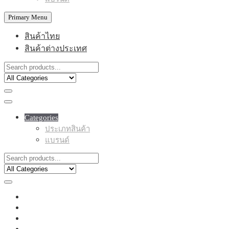
Primary Menu
สินค้าไทย
สินค้าต่างประเทศ
Categories
ประเภทสินค้า
แบรนด์