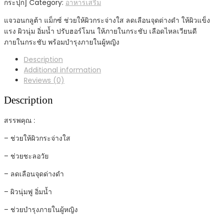
กระปุก]
Category:
อาหารเสริม
แจวอนกลูต้า แม็กซ์ ช่วยให้ผิวกระจ่างใส ลดเลือนจุดด่างดำ ให้ผิวแข็ง
แรง ผิวนุ่ม อิ่มน้ำ ปรับฮอร์โมน ให้ภายในกระชับ เลือดไหลเวียนดี
ภายในกระชับ พร้อมบำรุงภายในผู้หญิง
Description
Additional information
Reviews (0)
Description
สรรพคุณ
:
– ช่วยให้ผิวกระจ่างใส
– ช่วยชะลอวัย
– ลดเลือนจุดด่างดำ
– ผิวนุ่มฟู อิ่มน้ำ
– ช่วยบำรุงภายในผู้หญิง