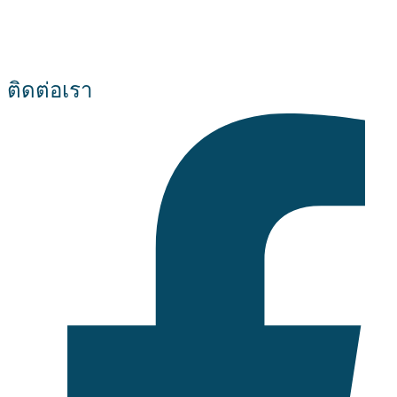
ติดต่อเรา